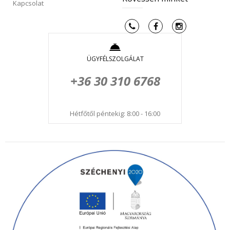
Kapcsolat
ÜGYFÉLSZOLGÁLAT
+36 30 310 6768
Hétfőtől péntekig: 8:00 - 16:00